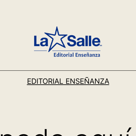
EDITORIAL ENSEÑANZA