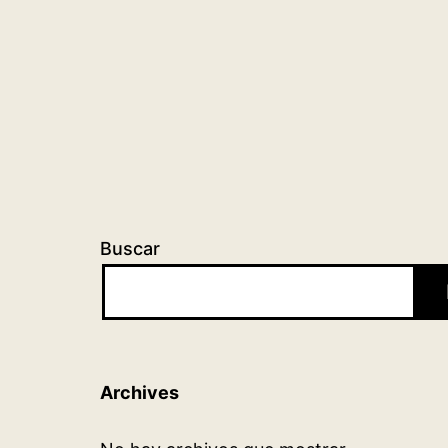
Buscar
Archives