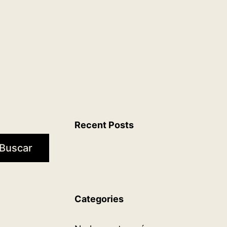
Recent Posts
Buscar
Categories