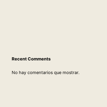
Recent Comments
No hay comentarios que mostrar.