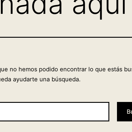
nada aquí
que no hemos podido encontrar lo que estás bu
ueda ayudarte una búsqueda.