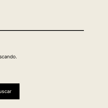
scando.